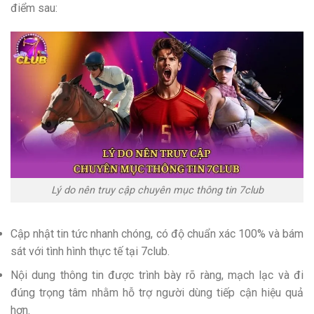
điểm sau:
Lý do nên truy cập chuyên mục thông tin 7club
Cập nhật tin tức nhanh chóng, có độ chuẩn xác 100% và bám
sát với tình hình thực tế tại 7club.
Nội dung thông tin được trình bày rõ ràng, mạch lạc và đi
đúng trọng tâm nhằm hỗ trợ người dùng tiếp cận hiệu quả
hơn.