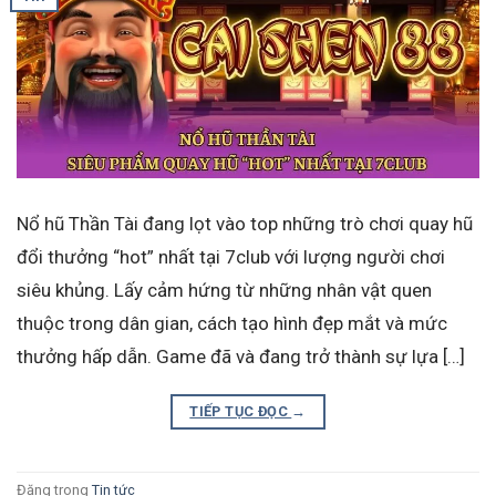
Nổ hũ Thần Tài đang lọt vào top những trò chơi quay hũ
đổi thưởng “hot” nhất tại 7club với lượng người chơi
siêu khủng. Lấy cảm hứng từ những nhân vật quen
thuộc trong dân gian, cách tạo hình đẹp mắt và mức
thưởng hấp dẫn. Game đã và đang trở thành sự lựa […]
TIẾP TỤC ĐỌC
→
Đăng trong
Tin tức