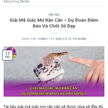
Đăng trong
Tin tức
TIN TỨC
Giải Mã Giấc Mơ Rắn Cắn – Dự Đoán Điềm
Báo Và Chốt Số Đẹp
ĐĂNG VÀO
THÁNG 1 17, 2026
BỞI
LÊ THỊ NGÂN
17
Th1
Tài liệu giải mã giấc mơ rắn cắn sẽ được chia sẻ đầy đủ