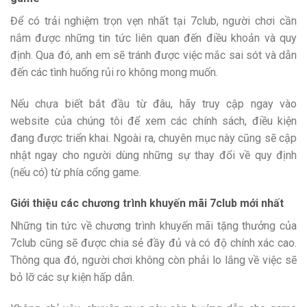
Để có trải nghiệm trọn vẹn nhất tại 7club, người chơi cần
nắm được những tin tức liên quan đến điều khoản và quy
định. Qua đó, anh em sẽ tránh được việc mắc sai sót và dẫn
đến các tình huống rủi ro không mong muốn.
Nếu chưa biết bắt đầu từ đâu, hãy truy cập ngay vào
website của chúng tôi để xem các chính sách, điều kiện
đang được triển khai. Ngoài ra, chuyên mục này cũng sẽ cập
nhật ngay cho người dùng những sự thay đổi về quy định
(nếu có) từ phía cổng game.
Giới thiệu các chương trình khuyến mãi 7club mới nhất
Những tin tức về chương trình khuyến mãi tặng thưởng của
7club cũng sẽ được chia sẻ đầy đủ và có độ chính xác cao.
Thông qua đó, người chơi không còn phải lo lắng về việc sẽ
bỏ lỡ các sự kiện hấp dẫn.