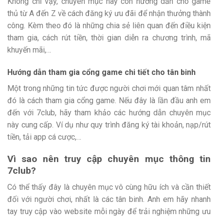
Không chỉ vậy, chuyên mục này còn hướng dẫn cho game
thủ từ A đến Z về cách đăng ký ưu đãi để nhận thưởng thành
công. Kèm theo đó là những chia sẻ liên quan đến điều kiện
tham gia, cách rút tiền, thời gian diễn ra chương trình, mã
khuyến mãi,…
Hướng dẫn tham gia cổng game chi tiết cho tân binh
Một trong những tin tức được người chơi mới quan tâm nhất
đó là cách tham gia cổng game. Nếu đây là lần đầu anh em
đến với 7club, hãy tham khảo các hướng dẫn chuyên mục
này cung cấp. Ví dụ như quy trình đăng ký tài khoản, nạp/rút
tiền, tải app cá cược,…
Vì sao nên truy cập chuyên mục thông tin
7club?
Có thể thấy đây là chuyên mục vô cùng hữu ích và cần thiết
đối với người chơi, nhất là các tân binh. Anh em hãy nhanh
tay truy cập vào website mỗi ngày để trải nghiệm những ưu