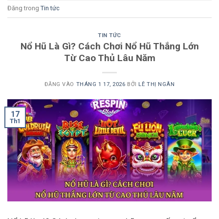
Đăng trong
Tin tức
TIN TỨC
Nổ Hũ Là Gì? Cách Chơi Nổ Hũ Thắng Lớn
Từ Cao Thủ Lâu Năm
ĐĂNG VÀO
THÁNG 1 17, 2026
BỞI
LÊ THỊ NGÂN
17
Th1