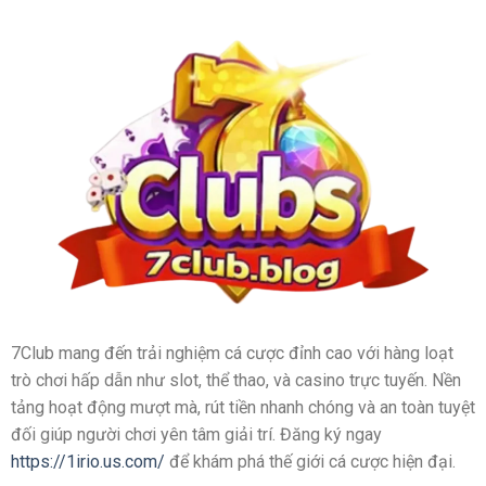
Chơi
Tại
Đổi
7club
Thưởng
Hot
Nhất
Hiện
Nay
7Club mang đến trải nghiệm cá cược đỉnh cao với hàng loạt
trò chơi hấp dẫn như slot, thể thao, và casino trực tuyến. Nền
tảng hoạt động mượt mà, rút tiền nhanh chóng và an toàn tuyệt
đối giúp người chơi yên tâm giải trí. Đăng ký ngay
https://1irio.us.com/
để khám phá thế giới cá cược hiện đại.