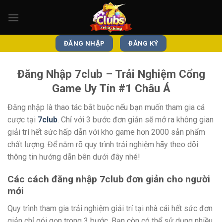
Bỏ
qua
nội
dung
ĐĂNG NHẬP
ĐĂNG KÝ
Đăng Nhập 7club – Trải Nghiệm Cổng
Game Uy Tín #1 Châu Á
Đăng nhập là thao tác bắt buộc nếu bạn muốn tham gia cá
cược tại
7club
. Chỉ với 3 bước đơn giản sẽ mở ra không gian
giải trí hết sức hấp dẫn với kho game hơn 2000 sản phẩm
chất lượng. Để nắm rõ quy trình trải nghiệm hãy theo dõi
thông tin hướng dẫn bên dưới đây nhé!
Các cách đăng nhập 7club đơn giản cho người
mới
Quy trình tham gia trải nghiệm giải trí tại nhà cái hết sức đơn
giản chỉ gói gọn trong 3 bước. Bạn còn có thể sử dụng nhiều