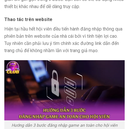
thiết bị khác nhau để dễ dàng truy cập.
Thao tác trên website
Hiện tại hầu hết hội viên đều tiến hành đăng nhập thông qua
phiên bản trên website của nhà cái bởi vì tính tiện lợi cao.
Tuy nhiên cần phải lưu ý tìm chính xác đường link dẫn đến
trang chủ để không nhầm lẫn với trang giả mạo.
Hướng dẫn 3 bước đăng nhập game an toàn cho hội viên