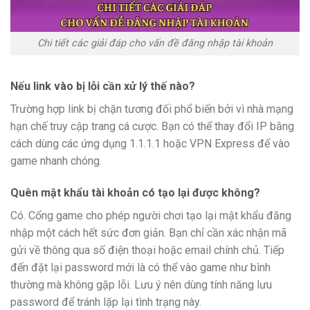
Chi tiết các giải đáp cho vấn đề đăng nhập tài khoản
Nếu link vào bị lỗi cần xử lý thế nào?
Trường hợp link bị chặn tương đối phổ biến bởi vì nhà mạng
hạn chế truy cập trang cá cược. Bạn có thể thay đổi IP bằng
cách dùng các ứng dụng 1.1.1.1 hoặc VPN Express để vào
game nhanh chóng.
Quên mật khẩu tài khoản có tạo lại được không?
Có. Cổng game cho phép người chơi tạo lại mật khẩu đăng
nhập một cách hết sức đơn giản. Bạn chỉ cần xác nhận mã
gửi về thông qua số điện thoại hoặc email chính chủ. Tiếp
đến đặt lại password mới là có thể vào game như bình
thường mà không gặp lỗi. Lưu ý nên dùng tính năng lưu
password để tránh lặp lại tình trạng này.