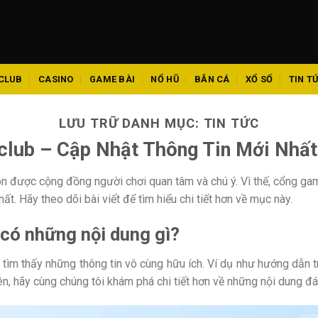
CLUB
CASINO
GAME BÀI
NỔ HŨ
BẮN CÁ
XỔ SỐ
TIN T
LƯU TRỮ DANH MỤC:
TIN TỨC
club – Cập Nhật Thông Tin Mới Nhấ
n được cộng đồng người chơi quan tâm và chú ý. Vì thế, cổng ga
t. Hãy theo dõi bài viết để tìm hiểu chi tiết hơn về mục này.
 có những nội dung gì?
 tìm thấy những thông tin vô cùng hữu ích. Ví dụ như hướng dẫn t
ên, hãy cùng chúng tôi khám phá chi tiết hơn về những nội dung đá