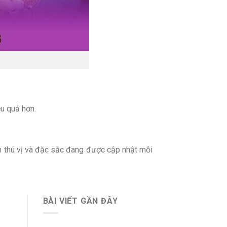
ệu quả hơn.
.
tin thú vị và đặc sắc đang được cập nhật mỗi
BÀI VIẾT GẦN ĐÂY