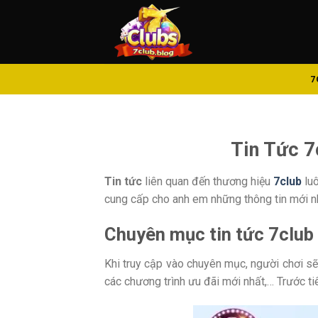
Bỏ
qua
nội
dung
7
Tin Tức 7
Tin tức
liên quan đến thương hiệu
7club
luô
cung cấp cho anh em những thông tin mới nhấ
Chuyên mục tin tức 7club
Khi truy cập vào chuyên mục, người chơi sẽ
các chương trình ưu đãi mới nhất,… Trước ti