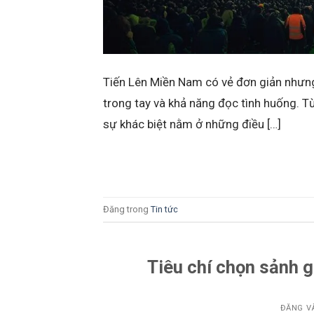
Tiến Lên Miền Nam có vẻ đơn giản nhưng t
trong tay và khả năng đọc tình huống. T
sự khác biệt nằm ở những điều […]
Đăng trong
Tin tức
Tiêu chí chọn sảnh 
ĐĂNG 