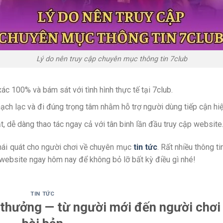
Lý do nên truy cập chuyên mục thông tin 7club
ác 100% và bám sát với tình hình thực tế tại 7club.
mạch lạc và đi đúng trọng tâm nhằm hỗ trợ người dùng tiếp cận hi
ắt, dễ dàng thao tác ngay cả với tân binh lần đầu truy cập website
u khái quát cho người chơi về chuyên mục
tin tức
. Rất nhiều thông 
website ngay hôm nay để không bỏ lỡ bất kỳ điều gì nhé!
TIN TỨC
thưởng — từ người mới đến người chơi