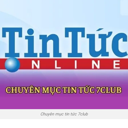
Chuyên mục tin tức 7club