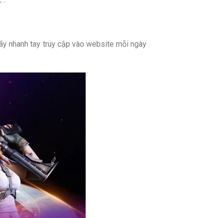
 hãy nhanh tay truy cập vào website mỗi ngày