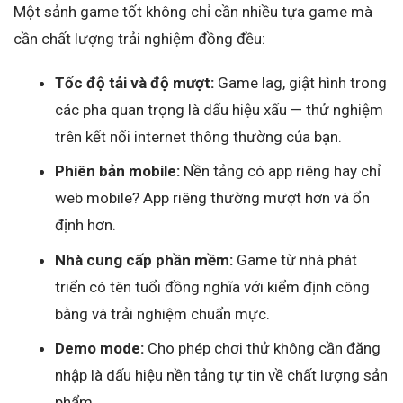
Một sảnh game tốt không chỉ cần nhiều tựa game mà
cần chất lượng trải nghiệm đồng đều:
Tốc độ tải và độ mượt:
Game lag, giật hình trong
các pha quan trọng là dấu hiệu xấu — thử nghiệm
trên kết nối internet thông thường của bạn.
Phiên bản mobile:
Nền tảng có app riêng hay chỉ
web mobile? App riêng thường mượt hơn và ổn
định hơn.
Nhà cung cấp phần mềm:
Game từ nhà phát
triển có tên tuổi đồng nghĩa với kiểm định công
bằng và trải nghiệm chuẩn mực.
Demo mode:
Cho phép chơi thử không cần đăng
nhập là dấu hiệu nền tảng tự tin về chất lượng sản
phẩm.