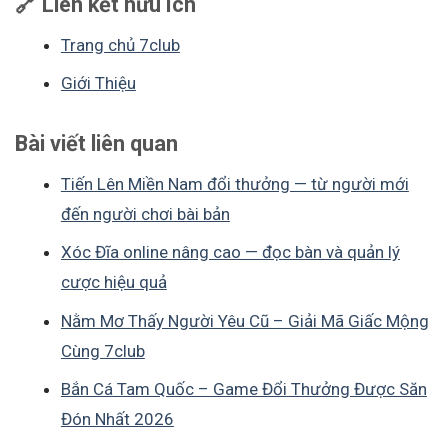
🔗 Liên kết hữu ích
Trang chủ 7club
Giới Thiệu
Bài viết liên quan
Tiến Lên Miền Nam đổi thưởng — từ người mới
đến người chơi bài bản
Xóc Đĩa online nâng cao — đọc bàn và quản lý
cược hiệu quả
Nằm Mơ Thấy Người Yêu Cũ – Giải Mã Giấc Mộng
Cùng 7club
Bắn Cá Tam Quốc – Game Đổi Thưởng Được Săn
Đón Nhất 2026