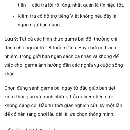
tiền — câu trả lời rõ ràng, nhất quán là tín hiệu tốt.
Kiểm tra có hỗ trợ tiếng Việt không nếu đây là
ngôn ngữ bạn dùng.
Lưu ý:
Tất cả các hình thức game bài đổi thưởng chỉ
dành cho người từ 18 tuổi trở lên. Hãy chơi có trách
nhiệm, trong giới hạn ngân sách cá nhân và không để
việc chơi game ảnh hưởng đến các nghĩa vụ cuộc sống
khác.
Chọn đúng sảnh game bài ngay từ đầu giúp bạn tiết
kiệm thời gian và tránh những trải nghiệm tiêu cực
không đáng có. Đầu tư thời gian nghiên cứu kỹ một lần
để có nền tảng chơi lâu dài là lựa chọn thông minh.