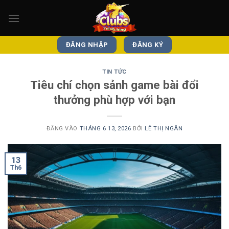
Bỏ
qua
nội
dung
ĐĂNG NHẬP
ĐĂNG KÝ
TIN TỨC
Tiêu chí chọn sảnh game bài đổi
thưởng phù hợp với bạn
ĐĂNG VÀO
THÁNG 6 13, 2026
BỞI
LÊ THỊ NGÂN
13
Th6