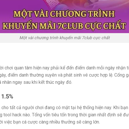
Một vài chương trình khuyến mãi 7club cực chất
ời chơi quan tâm hiện nay phải kể đến điểm danh mỗi ngày nhận ti
ày, điểm danh thường xuyên và phát sinh vé cược hợp lệ. Cổng ga
cá nhân ngay sau khi kết thúc ngày đó.
i 1.5%
 cho tất cả người chơi đang có mặt tại hệ thống hiện nay. Khi bạ
g tool hack nào. Tổng vốn tiêu tốn trong thời gian nhất định sẽ đư
với việc bạn cá cược càng nhiều thưởng sẽ càng lớn.