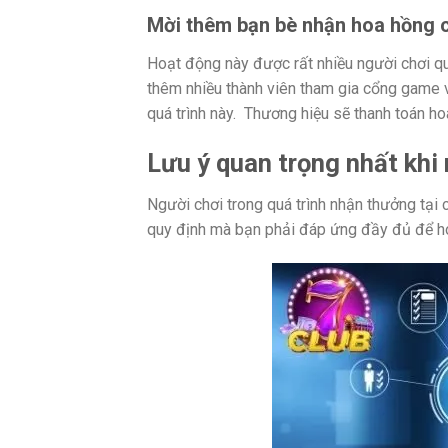
Mời thêm bạn bè nhận hoa hồng 
Hoạt động này được rất nhiều người chơi qu
thêm nhiều thành viên tham gia cổng game 
quá trình này. Thương hiệu sẽ thanh toán hoa
Lưu ý quan trọng nhất khi
Người chơi trong quá trình nhận thưởng tại
quy định mà bạn phải đáp ứng đầy đủ để ho