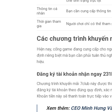
chế tình trạng trục lợi.
Thông tin cá
Bạn cần cung cấp thông tin
nhân
Thời gian tham
Người chơi chỉ có thể tham 
gia
Các chương trình khuyến 
Hiện nay, cổng game đang cung cấp cho ngườ
định riêng biệt mà bạn cần phải tuân thủ n
hiệu.
Đăng ký tài khoản nhận ngay 231
Chương trình khuyến mãi 7club này được thiế
đăng ký tài khoản theo đúng quy định, xác 
Khoản tiền này sẽ thanh toán trực tiếp vào ví
Xem thêm:
CEO Minh Hưng Và