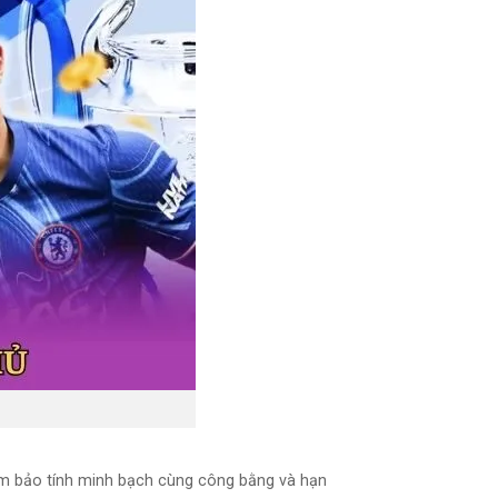
m bảo tính minh bạch cùng công bằng và hạn