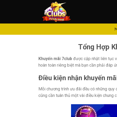
Bỏ
qua
nội
dung
7
Tổng Hợp Kh
Khuyến mãi 7club
được cập nhật liên tục v
hoàn toàn riêng biệt mà bạn cần phải đáp ứ
Điều kiện nhận khuyến mãi
Mỗi chương trình ưu đãi đều có những quy 
cũng cần tuân thủ một vài điều kiện chung 