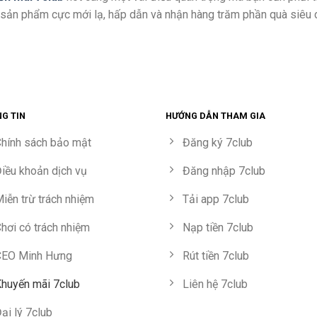
sản phẩm cực mới lạ, hấp dẫn và nhận hàng trăm phần quà siêu ch
G TIN
HƯỚNG DẪN THAM GIA
hính sách bảo mật
Đăng ký 7club
iều khoản dịch vụ
Đăng nhập 7club
iễn trừ trách nhiệm
Tải app 7club
hơi có trách nhiệm
Nạp tiền 7club
CEO Minh Hưng
Rút tiền 7club
huyến mãi 7club
Liên hệ 7club
ại lý 7club