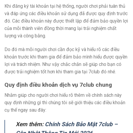
Khi đăng ký tài khoản tại hệ thống, người chơi phải tuân thủ
và đáp ứng các điều khoản sử dụng đã được quy định trước
đó. Các điều khoản này được thiết lập để đảm bảo quyền lợi
của mỗi thành viên đồng thời mang lại trải nghiệm chất
lượng và công bằng.
Do đó mà mỗi người chơi cần đọc kỹ và hiểu rõ các điều
khoản trước khi tham gia để đảm bảo mình hiểu được quyền
lợi và trách nhiệm. Như vậy chắc chắn sẽ giúp cho bạn có
được trải nghiệm tốt hơn khi tham gia tại 7club đó nhé.
Quy định điều khoản dịch vụ 7club chung
Nhằm giúp cho người chơi hiểu rõ thêm về chính sách này
quy định những gì thì chúng tôi sẽ giới thiệu các điều khoản
cụ thể ngay sau đây:
Xem thêm:
Chính Sách Bảo Mật 7club –