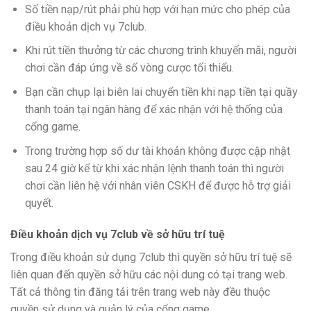
Số tiền nạp/rút phải phù hợp với hạn mức cho phép của
điều khoản dịch vụ 7club.
Khi rút tiền thưởng từ các chương trình khuyến mãi, người
chơi cần đáp ứng về số vòng cược tối thiểu.
Bạn cần chụp lại biên lai chuyển tiền khi nạp tiền tại quầy
thanh toán tại ngân hàng để xác nhận với hệ thống của
cổng game.
Trong trường hợp số dư tài khoản không được cập nhật
sau 24 giờ kể từ khi xác nhận lệnh thanh toán thì người
chơi cần liên hệ với nhân viên CSKH để được hỗ trợ giải
quyết.
Điều khoản dịch vụ 7club về sở hữu trí tuệ
Trong điều khoản sử dụng 7club thì quyền sở hữu trí tuệ sẽ
liên quan đến quyền sở hữu các nội dung có tại trang web.
Tất cả thông tin đăng tải trên trang web này đều thuộc
quyền sử dụng và quản lý của cổng game.