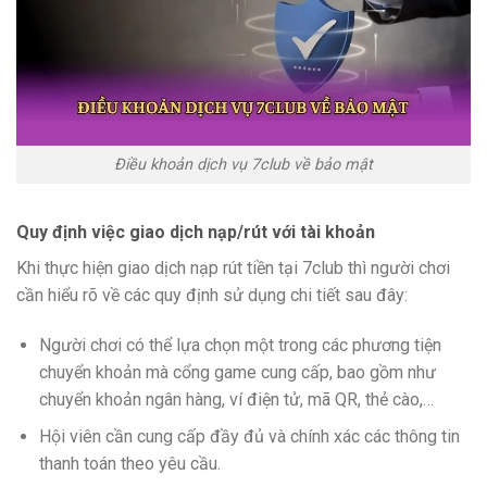
Điều khoản dịch vụ 7club về bảo mật
Quy định việc giao dịch nạp/rút với tài khoản
Khi thực hiện giao dịch nạp rút tiền tại 7club thì người chơi
cần hiểu rõ về các quy định sử dụng chi tiết sau đây:
Người chơi có thể lựa chọn một trong các phương tiện
chuyển khoản mà cổng game cung cấp, bao gồm như
chuyển khoản ngân hàng, ví điện tử, mã QR, thẻ cào,…
Hội viên cần cung cấp đầy đủ và chính xác các thông tin
thanh toán theo yêu cầu.