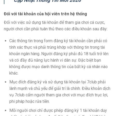
Cập Nhật Thông Tin Mới 2026
Đối với tài khoản của hội viên trên hệ thống
Đối với việc sử dụng tài khoản để tham gia chơi cá cược,
người chơi cần phải tuân thủ theo các điều khoản sau đây:
Các thông tin trong form đăng ký tài khoản cần phải có
tính xác thực và phải trùng khớp với thông tin trong tài
khoản ngân hàng. Người đăng ký phải đủ 18 tuổi trở lên
và có đầy đủ năng lực hành vi dân sự. Đặc biệt bạn
không được mạo danh thông tin của bất kỳ cá nhân nào
khác.
Mục đích đăng ký và sử dụng tài khoản tại 7club phải
lành mạnh và chủ yếu để giải trí là chính. Điều khoản dịch
vụ 7club cấm người tham gia chơi với mục đích trục lợi,
phi pháp hoặc rửa tiền.
Mỗi người chơi chỉ được phép đăng ký 1 tài khoản duy