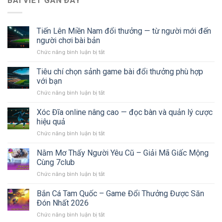
BÀI VIẾT GẦN ĐÂY
Tiến Lên Miền Nam đổi thưởng — từ người mới đến
người chơi bài bản
Chức năng bình luận bị tắt
ở
Tiến
Lên
Tiêu chí chọn sảnh game bài đổi thưởng phù hợp
Miền
với bạn
Nam
Chức năng bình luận bị tắt
ở
đổi
Tiêu
thưởng
chí
Xóc Đĩa online nâng cao — đọc bàn và quản lý cược
—
chọn
từ
hiệu quả
sảnh
người
Chức năng bình luận bị tắt
ở
game
mới
Xóc
bài
đến
Đĩa
Nằm Mơ Thấy Người Yêu Cũ – Giải Mã Giấc Mộng
đổi
người
online
thưởng
Cùng 7club
chơi
nâng
phù
bài
Chức năng bình luận bị tắt
ở
cao
hợp
bản
Nằm
—
với
Mơ
Bắn Cá Tam Quốc – Game Đổi Thưởng Được Săn
đọc
bạn
Thấy
bàn
Đón Nhất 2026
Người
và
Chức năng bình luận bị tắt
ở
Yêu
quản