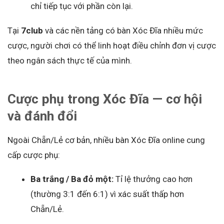
chỉ tiếp tục với phần còn lại.
Tại
7club
và các nền tảng có bàn Xóc Đĩa nhiều mức
cược, người chơi có thể linh hoạt điều chỉnh đơn vị cược
theo ngân sách thực tế của mình.
Cược phụ trong Xóc Đĩa — cơ hội
và đánh đổi
Ngoài Chẵn/Lẻ cơ bản, nhiều bàn Xóc Đĩa online cung
cấp cược phụ:
Ba trắng / Ba đỏ một:
Tỉ lệ thưởng cao hơn
(thường 3:1 đến 6:1) vì xác suất thấp hơn
Chẵn/Lẻ.