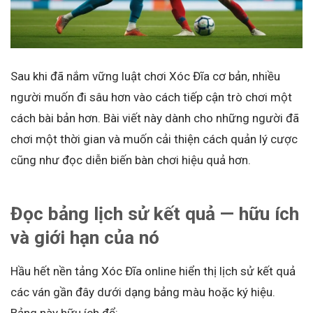
Sau khi đã nắm vững luật chơi Xóc Đĩa cơ bản, nhiều
người muốn đi sâu hơn vào cách tiếp cận trò chơi một
cách bài bản hơn. Bài viết này dành cho những người đã
chơi một thời gian và muốn cải thiện cách quản lý cược
cũng như đọc diễn biến bàn chơi hiệu quả hơn.
Đọc bảng lịch sử kết quả — hữu ích
và giới hạn của nó
Hầu hết nền tảng Xóc Đĩa online hiển thị lịch sử kết quả
các ván gần đây dưới dạng bảng màu hoặc ký hiệu.
Bảng này hữu ích để: