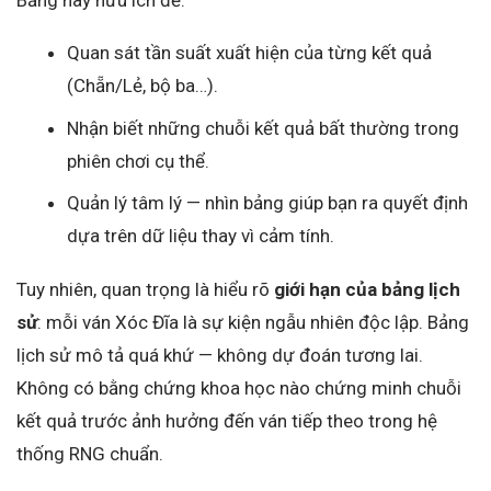
Quan sát tần suất xuất hiện của từng kết quả
(Chẵn/Lẻ, bộ ba…).
Nhận biết những chuỗi kết quả bất thường trong
phiên chơi cụ thể.
Quản lý tâm lý — nhìn bảng giúp bạn ra quyết định
dựa trên dữ liệu thay vì cảm tính.
Tuy nhiên, quan trọng là hiểu rõ
giới hạn của bảng lịch
sử
: mỗi ván Xóc Đĩa là sự kiện ngẫu nhiên độc lập. Bảng
lịch sử mô tả quá khứ — không dự đoán tương lai.
Không có bằng chứng khoa học nào chứng minh chuỗi
kết quả trước ảnh hưởng đến ván tiếp theo trong hệ
thống RNG chuẩn.