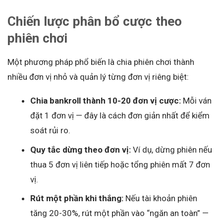
Chiến lược phân bổ cược theo
phiên chơi
Một phương pháp phổ biến là chia phiên chơi thành
nhiều đơn vị nhỏ và quản lý từng đơn vị riêng biệt:
Chia bankroll thành 10-20 đơn vị cược:
Mỗi ván
đặt 1 đơn vị — đây là cách đơn giản nhất để kiểm
soát rủi ro.
Quy tắc dừng theo đơn vị:
Ví dụ, dừng phiên nếu
thua 5 đơn vị liên tiếp hoặc tổng phiên mất 7 đơn
vị.
Rút một phần khi thắng:
Nếu tài khoản phiên
tăng 20-30%, rút một phần vào “ngăn an toàn” —