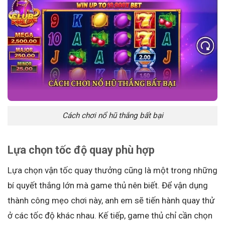
Cách chơi nổ hũ thắng bất bại
Lựa chọn tốc độ quay phù hợp
Lựa chọn vận tốc quay thưởng cũng là một trong những
bí quyết thắng lớn mà game thủ nên biết. Để vận dụng
thành công mẹo chơi này, anh em sẽ tiến hành quay thử
ở các tốc độ khác nhau. Kế tiếp, game thủ chỉ cần chọn