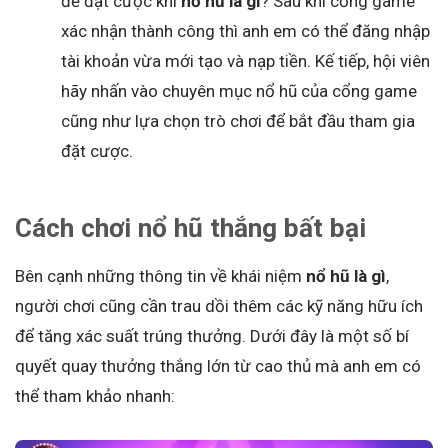
để đặt cược khi
nổ hũ là gì
? Sau khi cổng game
xác nhận thành công thì anh em có thể đăng nhập
tài khoản vừa mới tạo và nạp tiền. Kế tiếp, hội viên
hãy nhấn vào chuyên mục nổ hũ của cổng game
cũng như lựa chọn trò chơi để bắt đầu tham gia
đặt cược.
Cách chơi nổ hũ thắng bất bại
Bên cạnh những thông tin về khái niệm
nổ hũ là gì
,
người chơi cũng cần trau dồi thêm các kỹ năng hữu ích
để tăng xác suất trúng thưởng. Dưới đây là một số bí
quyết quay thưởng thắng lớn từ cao thủ mà anh em có
thể tham khảo nhanh: