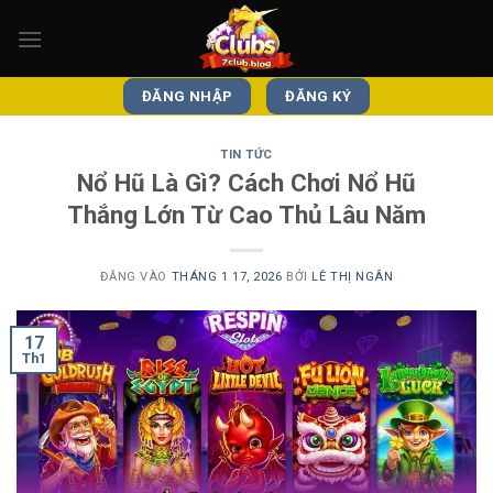
Bỏ
qua
nội
dung
ĐĂNG NHẬP
ĐĂNG KÝ
TIN TỨC
Nổ Hũ Là Gì? Cách Chơi Nổ Hũ
Thắng Lớn Từ Cao Thủ Lâu Năm
ĐĂNG VÀO
THÁNG 1 17, 2026
BỞI
LÊ THỊ NGÂN
17
Th1