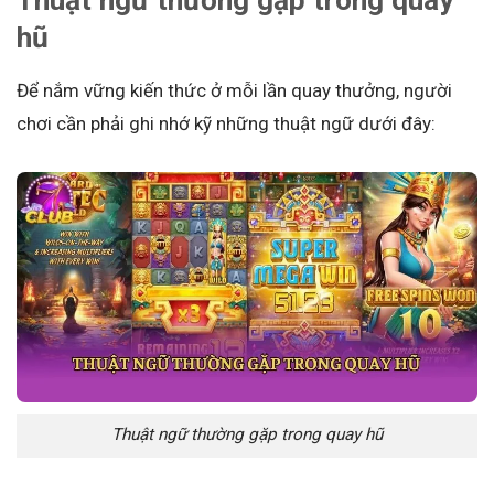
Thuật ngữ thường gặp trong quay
hũ
Để nắm vững kiến thức ở mỗi lần quay thưởng, người
chơi cần phải ghi nhớ kỹ những thuật ngữ dưới đây:
Thuật ngữ thường gặp trong quay hũ