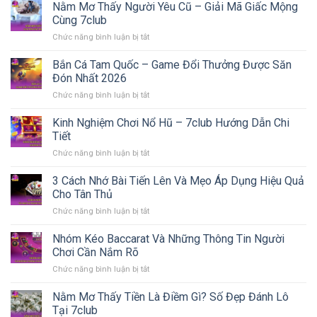
Đĩa
Nằm Mơ Thấy Người Yêu Cũ – Giải Mã Giấc Mộng
đổi
người
online
thưởng
Cùng 7club
chơi
nâng
phù
bài
Chức năng bình luận bị tắt
ở
cao
hợp
bản
Nằm
—
với
Mơ
Bắn Cá Tam Quốc – Game Đổi Thưởng Được Săn
đọc
bạn
Thấy
bàn
Đón Nhất 2026
Người
và
Chức năng bình luận bị tắt
ở
Yêu
quản
Bắn
Cũ
lý
Cá
Kinh Nghiệm Chơi Nổ Hũ – 7club Hướng Dẫn Chi
–
cược
Tam
Giải
Tiết
hiệu
Quốc
Mã
quả
Chức năng bình luận bị tắt
ở
–
Giấc
Kinh
Game
Mộng
Nghiệm
3 Cách Nhớ Bài Tiến Lên Và Mẹo Áp Dụng Hiệu Quả
Đổi
Cùng
Chơi
Thưởng
Cho Tân Thủ
7club
Nổ
Được
Chức năng bình luận bị tắt
ở
Hũ
Săn
3
–
Đón
Cách
Nhóm Kéo Baccarat Và Những Thông Tin Người
7club
Nhất
Nhớ
Hướng
Chơi Cần Nắm Rõ
2026
Bài
Dẫn
Chức năng bình luận bị tắt
ở
Tiến
Chi
Nhóm
Lên
Tiết
Kéo
Nằm Mơ Thấy Tiền Là Điềm Gì? Số Đẹp Đánh Lô
Và
Baccarat
Mẹo
Tại 7club