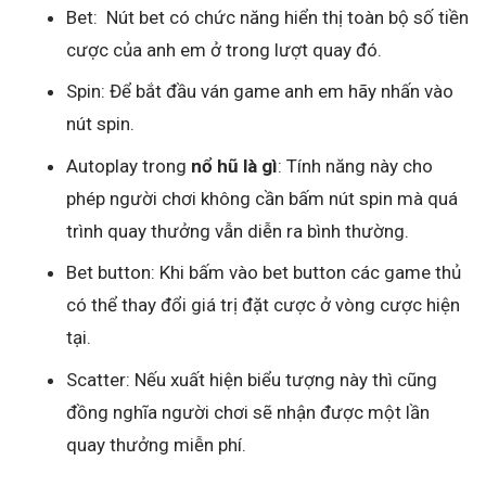
Bet: Nút bet có chức năng hiển thị toàn bộ số tiền
cược của anh em ở trong lượt quay đó.
Spin: Để bắt đầu ván game anh em hãy nhấn vào
nút spin.
Autoplay trong
nổ hũ là gì
: Tính năng này cho
phép người chơi không cần bấm nút spin mà quá
trình quay thưởng vẫn diễn ra bình thường.
Bet button: Khi bấm vào bet button các game thủ
có thể thay đổi giá trị đặt cược ở vòng cược hiện
tại.
Scatter: Nếu xuất hiện biểu tượng này thì cũng
đồng nghĩa người chơi sẽ nhận được một lần
quay thưởng miễn phí.