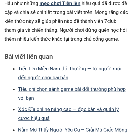
Hầu như những
mẹo chơi Tiến lên
hiệu quả đã được đề
cập và chia sẻ chi tiết trong bài viết trên. Mong rằng các
kiến thức này sẽ giúp phần nào để thành viên 7club
tham gia và chiến thắng. Người chơi đừng quên học hỏi
thêm nhiều kiến thức khác tại trang chủ cổng game.
Bài viết liên quan
Tiến Lên Miền Nam đổi thưởng — từ người mới
đến người chơi bài bản
Tiêu chí chọn sảnh game bài đổi thưởng phù hợp
với bạn
Xóc Đĩa online nâng cao — đọc bàn và quản lý
cược hiệu quả
Nằm Mơ Thấy Người Yêu Cũ – Giải Mã Giấc Mộng