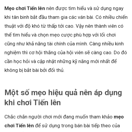
Mẹo chơi Tiến lên
nên được tìm hiểu và sử dụng ngay
khi tân binh bắt đầu tham gia các ván bài. Có nhiều chiến
thuật với độ khó từ thấp tới cao. Vậy nên thành viên có
thể tìm hiểu và chọn mẹo cược phù hợp với lối chơi
cũng như khả năng tài chính của mình. Càng nhiều kinh
nghiệm thì cơ hội thắng của hội viên sẽ càng cao. Do đó
cần học hỏi và cập nhật những kỹ năng mới nhất để
không bị bắt bài bởi đối thủ.
Một số mẹo hiệu quả nên áp dụng
khi chơi Tiến lên
Chắc chắn người chơi mới đang muốn tham khảo
mẹo
chơi Tiến lên
để sử dụng trong bán bài tiếp theo của