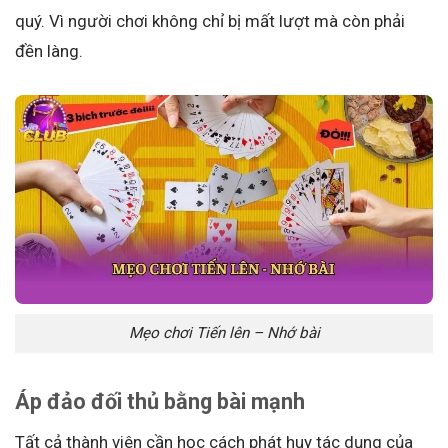
quý. Vì người chơi không chỉ bị mất lượt mà còn phải
đền làng.
Mẹo chơi Tiến lên – Nhớ bài
Áp đảo đối thủ bằng bài mạnh
Tất cả thành viên cần học cách phát huy tác dụng của