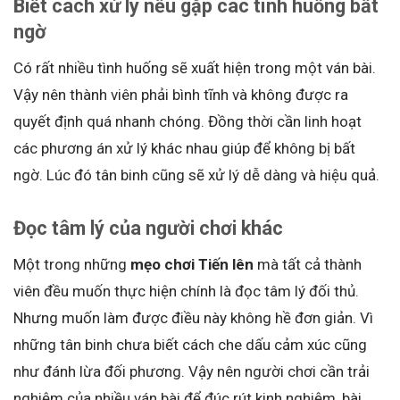
Biết cách xử lý nếu gặp các tình huống bất
ngờ
Có rất nhiều tình huống sẽ xuất hiện trong một ván bài.
Vậy nên thành viên phải bình tĩnh và không được ra
quyết định quá nhanh chóng. Đồng thời cần linh hoạt
các phương án xử lý khác nhau giúp để không bị bất
ngờ. Lúc đó tân binh cũng sẽ xử lý dễ dàng và hiệu quả.
Đọc tâm lý của người chơi khác
Một trong những
mẹo chơi Tiến lên
mà tất cả thành
viên đều muốn thực hiện chính là đọc tâm lý đối thủ.
Nhưng muốn làm được điều này không hề đơn giản. Vì
những tân binh chưa biết cách che dấu cảm xúc cũng
như đánh lừa đối phương. Vậy nên người chơi cần trải
nghiệm của nhiều ván bài để đúc rút kinh nghiệm, bài