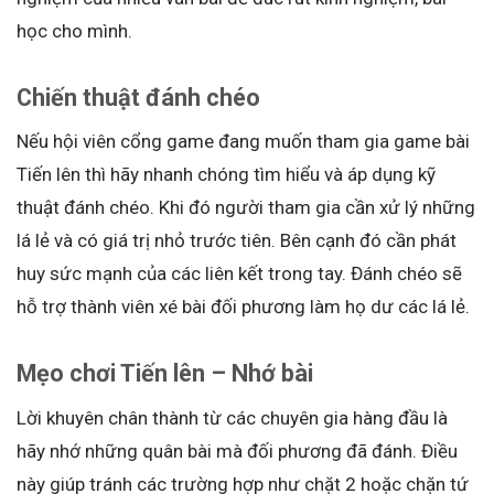
học cho mình.
Chiến thuật đánh chéo
Nếu hội viên cổng game đang muốn tham gia game bài
Tiến lên thì hãy nhanh chóng tìm hiểu và áp dụng kỹ
thuật đánh chéo. Khi đó người tham gia cần xử lý những
lá lẻ và có giá trị nhỏ trước tiên. Bên cạnh đó cần phát
huy sức mạnh của các liên kết trong tay. Đánh chéo sẽ
hỗ trợ thành viên xé bài đối phương làm họ dư các lá lẻ.
Mẹo chơi Tiến lên – Nhớ bài
Lời khuyên chân thành từ các chuyên gia hàng đầu là
hãy nhớ những quân bài mà đối phương đã đánh. Điều
này giúp tránh các trường hợp như chặt 2 hoặc chặn tứ