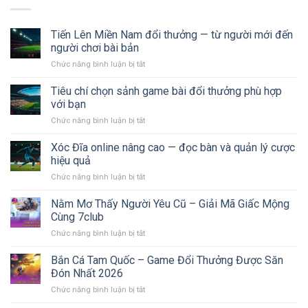
Tiến Lên Miền Nam đổi thưởng — từ người mới đến
người chơi bài bản
Chức năng bình luận bị tắt
ở
Tiến
Lên
Tiêu chí chọn sảnh game bài đổi thưởng phù hợp
Miền
với bạn
Nam
Chức năng bình luận bị tắt
ở
đổi
Tiêu
thưởng
chí
Xóc Đĩa online nâng cao — đọc bàn và quản lý cược
—
chọn
từ
hiệu quả
sảnh
người
Chức năng bình luận bị tắt
ở
game
mới
Xóc
bài
đến
Đĩa
Nằm Mơ Thấy Người Yêu Cũ – Giải Mã Giấc Mộng
đổi
người
online
thưởng
Cùng 7club
chơi
nâng
phù
bài
Chức năng bình luận bị tắt
ở
cao
hợp
bản
Nằm
—
với
Mơ
Bắn Cá Tam Quốc – Game Đổi Thưởng Được Săn
đọc
bạn
Thấy
bàn
Đón Nhất 2026
Người
và
Chức năng bình luận bị tắt
ở
Yêu
quản
Bắn
Cũ
lý