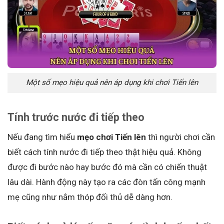
Một số mẹo hiệu quả nên áp dụng khi chơi Tiến lên
Tính trước nước đi tiếp theo
Nếu đang tìm hiểu
mẹo chơi Tiến lên
thì người chơi cần
biết cách tính nước đi tiếp theo thật hiệu quả. Không
được đi bước nào hay bước đó mà cần có chiến thuật
lâu dài. Hành động này tạo ra các đòn tấn công mạnh
mẹ cũng như nắm thóp đối thủ dễ dàng hơn.