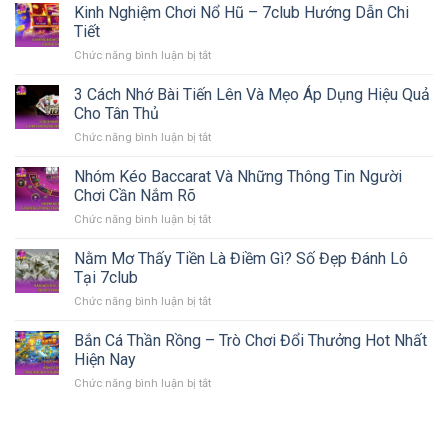
Cá
Kinh Nghiệm Chơi Nổ Hũ – 7club Hướng Dẫn Chi
–
cược
Tam
Giải
Tiết
hiệu
Quốc
Mã
quả
Chức năng bình luận bị tắt
ở
–
Giấc
Kinh
Game
Mộng
Nghiệm
3 Cách Nhớ Bài Tiến Lên Và Mẹo Áp Dụng Hiệu Quả
Đổi
Cùng
Chơi
Thưởng
Cho Tân Thủ
7club
Nổ
Được
Chức năng bình luận bị tắt
ở
Hũ
Săn
3
–
Đón
Cách
Nhóm Kéo Baccarat Và Những Thông Tin Người
7club
Nhất
Nhớ
Hướng
Chơi Cần Nắm Rõ
2026
Bài
Dẫn
Chức năng bình luận bị tắt
ở
Tiến
Chi
Nhóm
Lên
Tiết
Kéo
Nằm Mơ Thấy Tiền Là Điềm Gì? Số Đẹp Đánh Lô
Và
Baccarat
Mẹo
Tại 7club
Và
Áp
Chức năng bình luận bị tắt
ở
Những
Dụng
Nằm
Thông
Hiệu
Mơ
Bắn Cá Thần Rồng – Trò Chơi Đổi Thưởng Hot Nhất
Tin
Quả
Thấy
Người
Hiện Nay
Cho
Tiền
Chơi
Tân
Chức năng bình luận bị tắt
ở
Là
Cần
Thủ
Bắn
Điềm
Nắm
Cá
Gì?
Rõ
Thần
Số