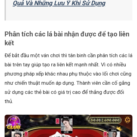
Quả Và Những Lưu Ý Khi Sử Dụng
Phân tích các lá bài nhận được để tạo liên
kết
Để bắt đầu một ván chơi thì tân binh cần phân tích các lá
bài trên tay giúp tạo ra liên kết mạnh nhất. Vì có nhiều
phương pháp xếp khác nhau phụ thuộc vào lối chơi cũng
như chiến thuật muốn áp dụng. Thành viên cần cố gắng
sử dụng các thẻ bài có giá trị cao để thắng được đối
thủ.