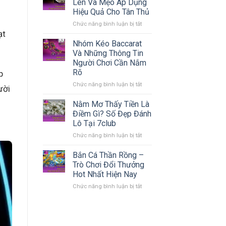
Lên Và Mẹo Áp Dụng
Nổ
Săn
Hiệu Quả Cho Tân Thủ
Hũ
Đón
Chức năng bình luận bị tắt
ở
–
Nhất
ạt
3
7club
2026
Cách
Hướng
Nhóm Kéo Baccarat
Nhớ
Dẫn
Và Những Thông Tin
Bài
Chi
Người Chơi Cần Nắm
Tiến
Tiết
Rõ
p
Lên
Và
Chức năng bình luận bị tắt
ở
ười
Mẹo
Nhóm
Áp
Kéo
Nằm Mơ Thấy Tiền Là
Dụng
Baccarat
Điềm Gì? Số Đẹp Đánh
Hiệu
Và
Lô Tại 7club
Quả
Những
Chức năng bình luận bị tắt
Cho
ở
Thông
Tân
Nằm
Tin
Thủ
Mơ
Người
Bắn Cá Thần Rồng –
Thấy
Chơi
Trò Chơi Đổi Thưởng
Tiền
Cần
Hot Nhất Hiện Nay
Là
Nắm
Chức năng bình luận bị tắt
ở
Điềm
Rõ
Bắn
Gì?
Cá
Số
Thần
Đẹp
Rồng
Đánh