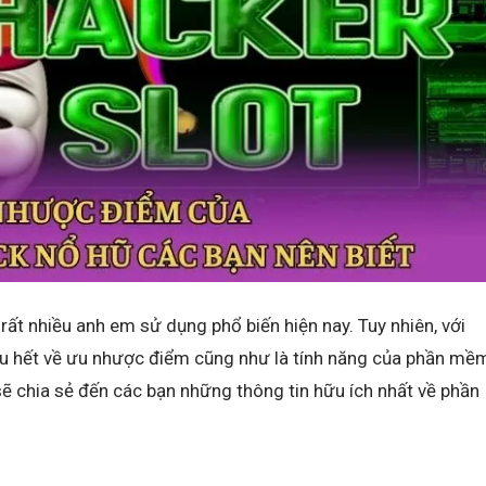
ất nhiều anh em sử dụng phổ biến hiện nay. Tuy nhiên, với
u hết về ưu nhược điểm cũng như là tính năng của phần mề
sẽ chia sẻ đến các bạn những thông tin hữu ích nhất về phần