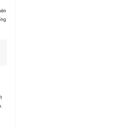
nên
ổng
t
n.