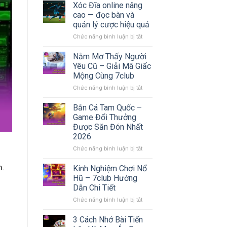
chí
từ
Xóc Đĩa online nâng
chọn
người
cao — đọc bàn và
sảnh
mới
quản lý cược hiệu quả
game
đến
Chức năng bình luận bị tắt
ở
bài
người
Xóc
đổi
chơi
Đĩa
thưởng
Nằm Mơ Thấy Người
bài
online
phù
bản
Yêu Cũ – Giải Mã Giấc
nâng
hợp
Mộng Cùng 7club
cao
với
Chức năng bình luận bị tắt
ở
—
bạn
Nằm
đọc
Mơ
bàn
Bắn Cá Tam Quốc –
Thấy
và
Game Đổi Thưởng
Người
quản
Được Săn Đón Nhất
Yêu
lý
2026
Cũ
cược
–
Chức năng bình luận bị tắt
hiệu
ở
Giải
quả
Bắn
Mã
m.
Cá
Kinh Nghiệm Chơi Nổ
Giấc
Tam
Hũ – 7club Hướng
Mộng
Quốc
Dẫn Chi Tiết
Cùng
–
Chức năng bình luận bị tắt
7club
ở
Game
Kinh
Đổi
Nghiệm
Thưởng
3 Cách Nhớ Bài Tiến
Chơi
Được