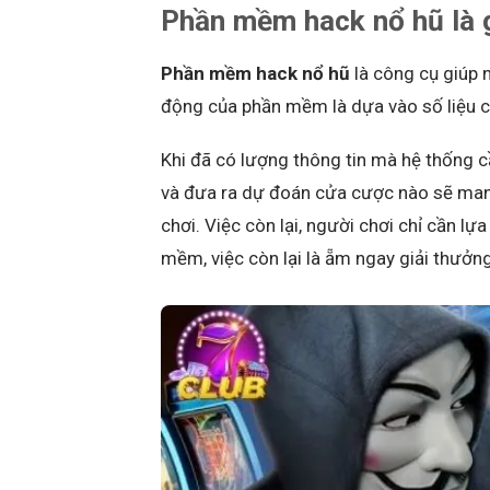
Phần mềm hack nổ hũ là 
Phần mềm hack nổ hũ
là công cụ giúp 
động của phần mềm là dựa vào số liệu có 
Khi đã có lượng thông tin mà hệ thống 
và đưa ra dự đoán cửa cược nào sẽ mang 
chơi. Việc còn lại, người chơi chỉ cần l
mềm, việc còn lại là ẵm ngay giải thưởn