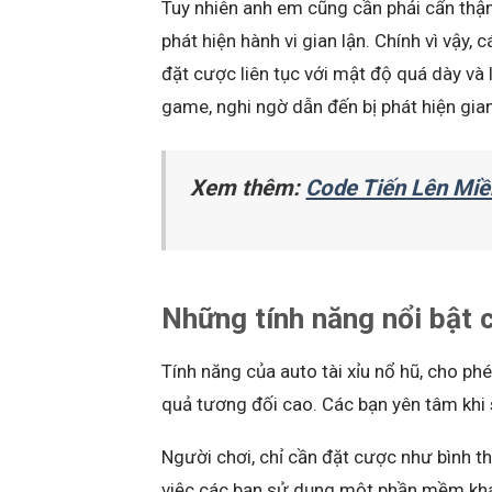
Tuy nhiên anh em cũng cần phải cẩn thậ
phát hiện hành vi gian lận. Chính vì vậy,
đặt cược liên tục với mật độ quá dày và
game, nghi ngờ dẫn đến bị phát hiện gian
Xem thêm:
Code Tiến Lên Mi
Những tính năng nổi bật
Tính năng của auto tài xỉu nổ hũ, cho ph
quả tương đối cao. Các bạn yên tâm khi 
Người chơi, chỉ cần đặt cược như bình t
việc các bạn sử dụng một phần mềm khác