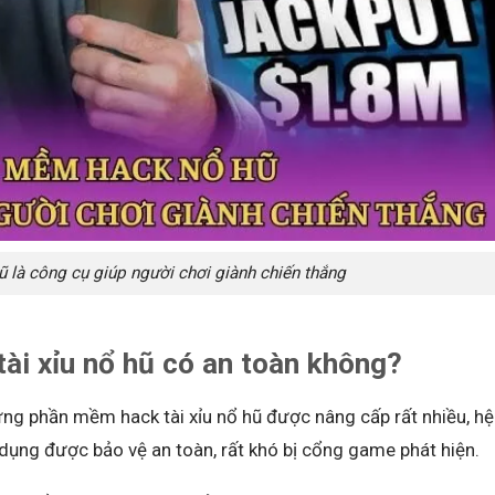
là công cụ giúp người chơi giành chiến thắng
ài xỉu nổ hũ có an toàn không?
ng phần mềm hack tài xỉu nổ hũ được nâng cấp rất nhiều, hệ
dụng được bảo vệ an toàn, rất khó bị cổng game phát hiện.