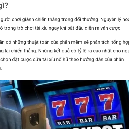
gì?
người chơi giành chiến thắng trong đổi thưởng. Nguyên lý ho
trong trò chơi tài xỉu ngay khi bắt đầu diễn ra ván cược.
cần có những thuật toán của phần mềm sẽ phân tích, tổng hợ
lại chiến thắng. Những kết quả có tỷ lệ ra cao nhất cho ng
ựa chọn đặt cược cửa tài xỉu nổ hũ theo hướng dẫn của phần
g.