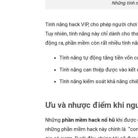
Những tính 
Tính năng hack VIP, cho phép người chơ
Tuy nhiên, tính năng này chỉ dành cho th
động ra, phần mềm còn rất nhiều tính năn
Tính năng tự động tăng tiền vốn 
Tính năng can thiệp được vào kết
Tính năng kiểm soát khả năng chiế
Ưu và nhược điểm khi ng
Những
phần mềm hack nổ hũ
khi được 
những phần mềm hack này chính là “con d